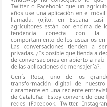
Twitter o Facebook: que un agricul
años use una aplicación en el móvil
llamada, (ojito: en España cas
agricultores están por encima de l
tendencia conecta con la 
comportamiento de los usuarios en e
Las conversaciones tienden a s
privadas. ¿Es posible que tienda a d
de conversaciones en abierto a raí
de las aplicaciones de mensajería?.
Genís Roca, uno de los grand
transformación digital de nuestro 
claramente en una reciente entrevist
de Cataluña: "Estoy convencido que l
redes (Facebook, Twitter, Instagr