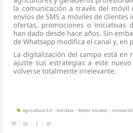
agricultores y ganaderos profesional
la comunicación a través del móvil
envíos de SMS a móviles de clientes
ofertas, promociones o iniciativas
han dado desde hace años. Sin emba
de Whatsapp modifica el canal y, en pa
La digitalización del campo está en
ajuste sus estrategias a este nuev
volverse totalmente irrelevante.
agricultura 3.0
bid data
Redes Sociales
innovació