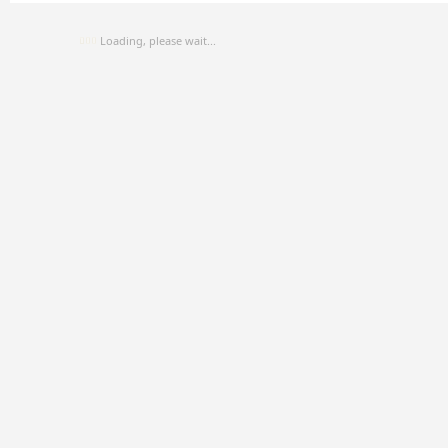
Loading, please wait...