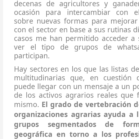
decenas de agricultores y ganade
ocasión para intercambiar con el
sobre nuevas formas para mejorar
con el sector en base a sus rutinas 
casos me han permitido acceder a 
ver el tipo de grupos de whats
participan.
Hay sectores en los que las listas d
multitudinarias que, en cuestión
puede llegar con un mensaje a un p
de los activos agrarios reales que
mismo.
El grado de vertebración d
organizaciones agrarias ayuda a 
grupos segmentados de form
geográfica en torno a los profes