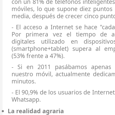
con un 81% de teléfonos inteligentes
móviles, lo que supone diez puntos
media, después de crecer cinco punt
- El acceso a Internet se hace "cad
Por primera vez el tiempo de a
digitales utilizado en dispositi
(smartphone+tablet) supera al em
(53% frente a 47%).
- Si en 2011 pasábamos apenas 
nuestro móvil, actualmente dedica
minutos.
- El 90,9% de los usuarios de Internet
Whatsapp.
La realidad agraria