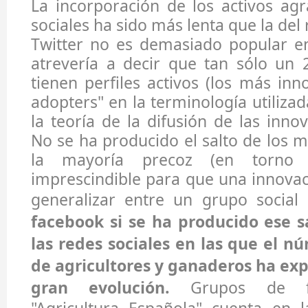
La incorporación de los activos agr
sociales ha sido más lenta que la del 
Twitter no es demasiado popular 
atrevería a decir que tan sólo un 
tienen perfiles activos (los más inn
adopters" en la terminología utiliza
la teoría de la difusión de las inno
No se ha producido el salto de los 
la mayoría precoz (en torno 
imprescindible para que una innova
generalizar entre un grupo socia
facebook si se ha producido ese s
las redes sociales en las que el n
de agricultores y ganaderos ha e
gran evolución.
Grupos de f