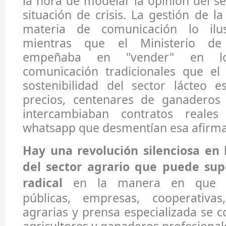
la hora de modelar la opinión del se
situación de crisis. La gestión de la 
materia de comunicación lo ilus
mientras que el Ministerio de 
empeñaba en "vender" en l
comunicación tradicionales que el
sostenibilidad del sector lácteo 
precios, centenares de ganaderos
intercambiaban contratos reale
whatsapp que desmentían esa afirma
Hay una revolución silenciosa en
del sector agrario que puede su
radical
en la manera en que ad
públicas, empresas, cooperativas
agrarias y prensa especializada se 