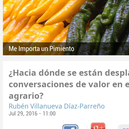
Me Importa un Pimiento
¿Hacia dónde se están despl
conversaciones de valor en e
agrario?
Rubén Villanueva Díaz-Parreño
Jul 29, 2016 - 11:00