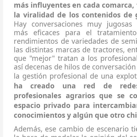
más influyentes en cada comarca, 
la viralidad de los contenidos de
Hay conversaciones muy jugosas 
más eficaces para el tratamient
rendimientos de variedades de semill
las distintas marcas de tractores, e
que "mejor" tratan a los profesiona
así decenas de hilos de conversación
la gestión profesional de una explo
ha creado una red de rede
profesionales agrarios que se 
espacio privado para intercambia
conocimientos y algún que otro chi
Además, ese cambio de escenario ti