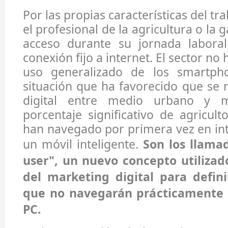
Por las propias características del tr
el profesional de la agricultura o la 
acceso durante su jornada labora
conexión fijo a internet. El sector no
uso generalizado de los smartph
situación que ha favorecido que se 
digital entre medio urbano y m
porcentaje significativo de agricul
han navegado por primera vez en int
un móvil inteligente.
Son los llama
user", un nuevo concepto utilizad
del marketing digital para defini
que no navegarán prácticamente
PC.