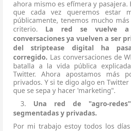
ahora mismo es efímera y pasajera.
que cada vez queremos estar m
públicamente, tenemos mucho más 
criterio.
La red se vuelve a
conversaciones ya vuelven a ser pr
del striptease digital ha pa
corregido.
Las conversaciones de W
batalla a la vida pública explica
Twitter. Ahora apostamos más p
privados. Y si te digo algo en Twitte
que se sepa y hacer 'marketing".
3.
Una red de "agro-redes" 
segmentadas y privadas.
Por mi trabajo estoy todos los día